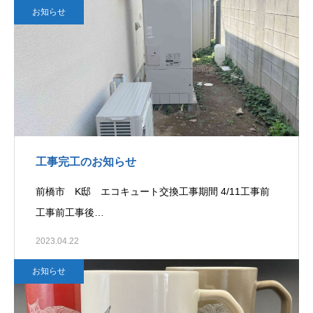
お知らせ
工事完工のお知らせ
前橋市 K邸 エコキュート交換工事期間 4/11工事前
工事前工事後…
2023.04.22
お知らせ