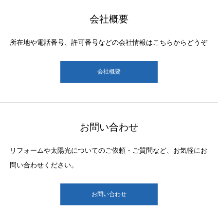
会社概要
所在地や電話番号、許可番号などの会社情報はこちらからどうぞ
会社概要
お問い合わせ
リフォームや太陽光についてのご依頼・ご質問など、お気軽にお
問い合わせください。
お問い合わせ