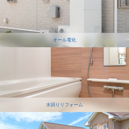
オール電化
水回りリフォーム