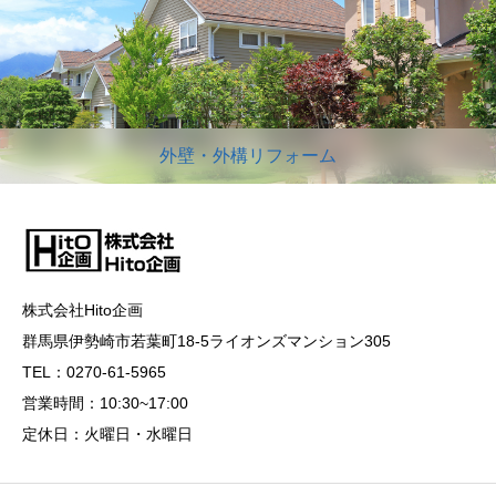
外壁・外構リフォーム
株式会社Hito企画
群馬県伊勢崎市若葉町18-5ライオンズマンション305
TEL：0270-61-5965
営業時間：10:30~17:00
定休日：火曜日・水曜日