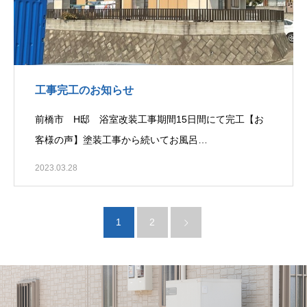
工事完工のお知らせ
前橋市 H邸 浴室改装工事期間15日間にて完工【お
客様の声】塗装工事から続いてお風呂…
2023.03.28
1
2