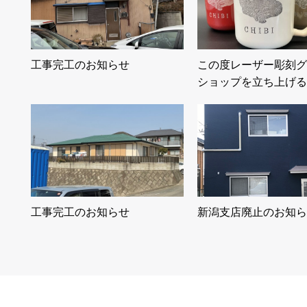
工事完工のお知らせ
この度レーザー彫刻グ
ショップを立ち上げる
工事完工のお知らせ
新潟支店廃止のお知ら