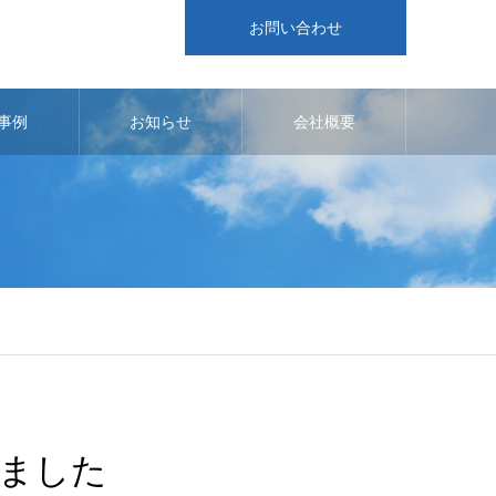
お問い合わせ
事例
お知らせ
会社概要
ました