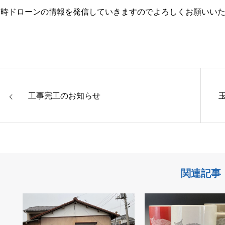
随時ドローンの情報を発信していきますのでよろしくお願いい
工事完工のお知らせ
関連記事