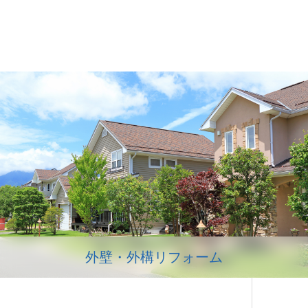
外壁・外構リフォーム