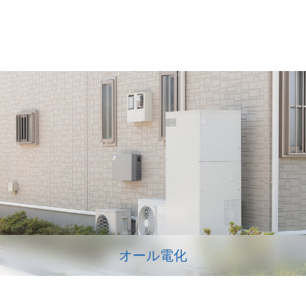
オール電化