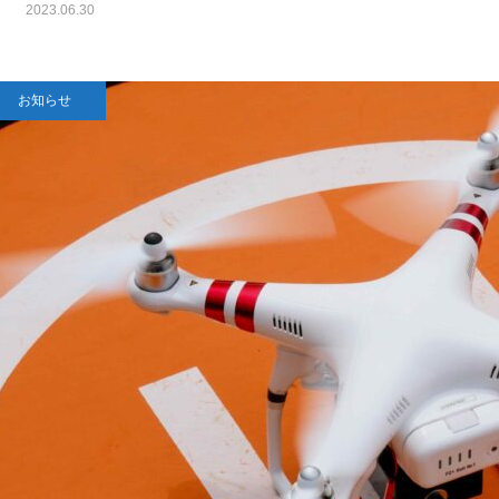
2023.06.30
お知らせ