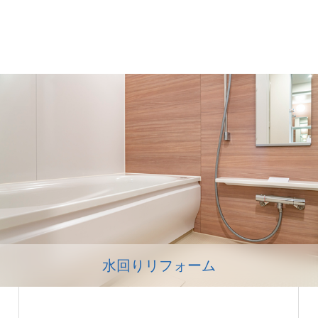
水回りリフォーム