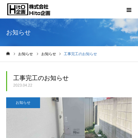
お知らせ
お知らせ
お知らせ
工事完工のお知らせ
ホーム
工事完工のお知らせ
2023.04.22
お知らせ