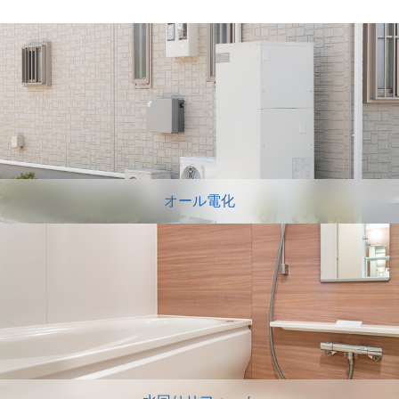
オール電化