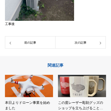
工事後
前の記事
次の記事
関連記事
本日よりドローン事業を始め
この度レーザー彫刻グッズの
ました
ショップを立ち上げること…