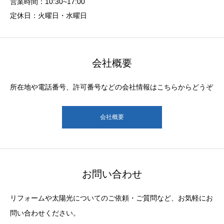
営業時間：10:30~17:00
定休日：火曜日・水曜日
会社概要
所在地や電話番号、許可番号などの会社情報はこちらからどうぞ
会社概要
お問い合わせ
リフォームや太陽光についてのご依頼・ご質問など、お気軽にお
問い合わせください。